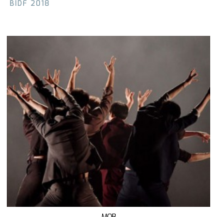
BIDF 2018
MOB