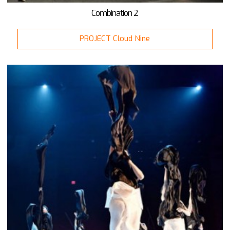
Combination 2
PROJECT Cloud Nine