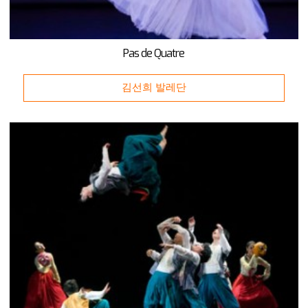
Pas de Quatre
김선희 발레단